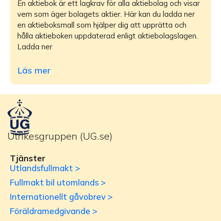
En aktiebok är ett lagkrav för alla aktiebolag och visar
vem som äger bolagets aktier. Här kan du ladda ner
en aktieboksmall som hjälper dig att upprätta och
hålla aktieboken uppdaterad enligt aktiebolagslagen.
Ladda ner
Läs mer
Utrikesgruppen (UG.se)
Tjänster
Utlandsfullmakt >
Fullmakt bil utomlands >
Internationellt gåvobrev >
Föräldramedgivande >