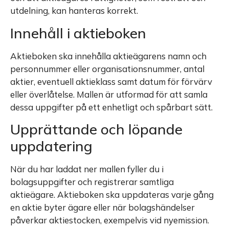
utdelning, kan hanteras korrekt.
Innehåll i aktieboken
Aktieboken ska innehålla aktieägarens namn och
personnummer eller organisationsnummer, antal
aktier, eventuell aktieklass samt datum för förvärv
eller överlåtelse. Mallen är utformad för att samla
dessa uppgifter på ett enhetligt och spårbart sätt.
Upprättande och löpande
uppdatering
När du har laddat ner mallen fyller du i
bolagsuppgifter och registrerar samtliga
aktieägare. Aktieboken ska uppdateras varje gång
en aktie byter ägare eller när bolagshändelser
påverkar aktiestocken, exempelvis vid nyemission.