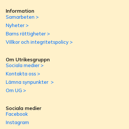
Information
Samarbeten >
Nyheter >
Barns rättigheter >
Villkor och integritetspolicy >
Om Utrikesgruppn
Sociala medier >
Kontakta oss >
Lämna synpunkter >
Om UG >
Sociala medier
Facebook
Instagram