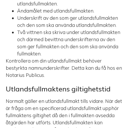
utlandsfullmakten.
Ändamålet med utlandsfullmakten.
Underskrift av den som ger utlandsfullmakten
och den som ska använda utlandsfullmakten.
Två vittnen ska skriva under utlandsfullmakten
och därmed bevittna underskrifterna av den
som ger fullmakten och den som ska använda
fullmakten.
Kontrollera om din utlandsfullmakt behöver
bestyrkta namnunderskrifter. Detta kan du få hos en
Notarius Publicus.
Utlandsfullmaktens giltighetstid
Normalt gäller en utlandsfullmakt tills vidare. När det
är fråga om en specificerad utlandsfullmakt upphör
fullmaktens giltighet då den i fullmakten avsedda
åtgärden har utförts. Utlandsfullmakten kan