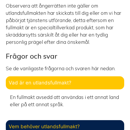
Observera att ångerrätten inte gäller om
utlandsfullmakten har skickats till dig eller om vi har
påbörjat tjänstens utförande, detta eftersom en
fullmakt är en specialtillverkad produkt, som har
skräddarsytts särskilt åt dig eller har en tydlig
personlig prägel efter dina önskemål.
Frågor och svar
Se de vanligaste frågorna och svaren här nedan.
Vad är en utlandsfullmakt?
En fullmakt avsedd att användas i ett annat land
eller på ett annat språk.
Vem behöver utlandsfullmakt?