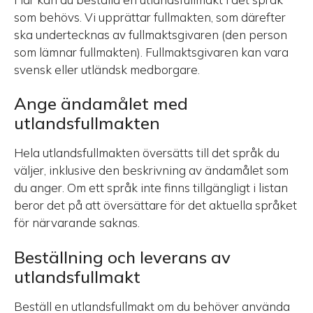
som behövs. Vi upprättar fullmakten, som därefter
ska undertecknas av fullmaktsgivaren (den person
som lämnar fullmakten). Fullmaktsgivaren kan vara
svensk eller utländsk medborgare.
Ange ändamålet med
utlandsfullmakten
Hela utlandsfullmakten översätts till det språk du
väljer, inklusive den beskrivning av ändamålet som
du anger. Om ett språk inte finns tillgängligt i listan
beror det på att översättare för det aktuella språket
för närvarande saknas.
Beställning och leverans av
utlandsfullmakt
Beställ en utlandsfullmakt om du behöver använda