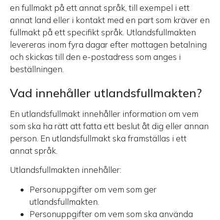
en fullmakt på ett annat språk, till exempel i ett
annat land eller i kontakt med en part som kräver en
fullmakt på ett specifikt språk. Utlandsfullmakten
levereras inom fyra dagar efter mottagen betalning
och skickas till den e-postadress som anges i
beställningen.
Vad innehåller utlandsfullmakten?
En utlandsfullmakt innehåller information om vem
som ska ha rätt att fatta ett beslut åt dig eller annan
person. En utlandsfullmakt ska framställas i ett
annat språk.
Utlandsfullmakten innehåller:
Personuppgifter om vem som ger
utlandsfullmakten.
Personuppgifter om vem som ska använda