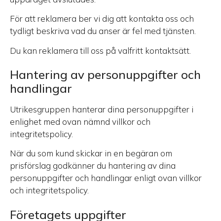
För att reklamera ber vi dig att kontakta oss och
tydligt beskriva vad du anser är fel med tjänsten.
Du kan reklamera till oss på valfritt kontaktsätt.
Hantering av personuppgifter och
handlingar
Utrikesgruppen hanterar dina personuppgifter i
enlighet med ovan nämnd villkor och
integritetspolicy.
När du som kund skickar in en begäran om
prisförslag godkänner du hantering av dina
personuppgifter och handlingar enligt ovan villkor
och integritetspolicy.
Företagets uppgifter