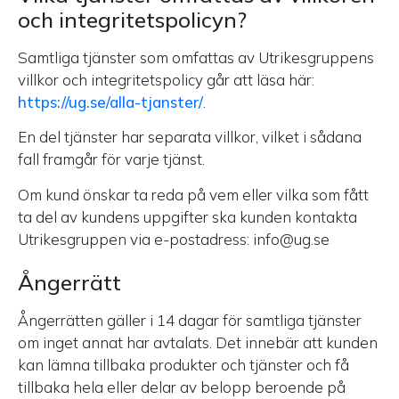
och integritetspolicyn?
Samtliga tjänster som omfattas av Utrikesgruppens
villkor och integritetspolicy går att läsa här:
https://ug.se/alla-tjanster/
.
En del tjänster har separata villkor, vilket i sådana
fall framgår för varje tjänst.
Om kund önskar ta reda på vem eller vilka som fått
ta del av kundens uppgifter ska kunden kontakta
Utrikesgruppen via e-postadress: info@ug.se
Ångerrätt
Ångerrätten gäller i 14 dagar för samtliga tjänster
om inget annat har avtalats. Det innebär att kunden
kan lämna tillbaka produkter och tjänster och få
tillbaka hela eller delar av belopp beroende på