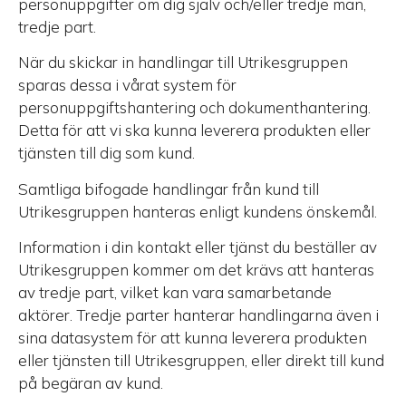
personuppgifter om dig själv och/eller tredje man,
tredje part.
När du skickar in handlingar till Utrikesgruppen
sparas dessa i vårat system för
personuppgiftshantering och dokumenthantering.
Detta för att vi ska kunna leverera produkten eller
tjänsten till dig som kund.
Samtliga bifogade handlingar från kund till
Utrikesgruppen hanteras enligt kundens önskemål.
Information i din kontakt eller tjänst du beställer av
Utrikesgruppen kommer om det krävs att hanteras
av tredje part, vilket kan vara samarbetande
aktörer. Tredje parter hanterar handlingarna även i
sina datasystem för att kunna leverera produkten
eller tjänsten till Utrikesgruppen, eller direkt till kund
på begäran av kund.