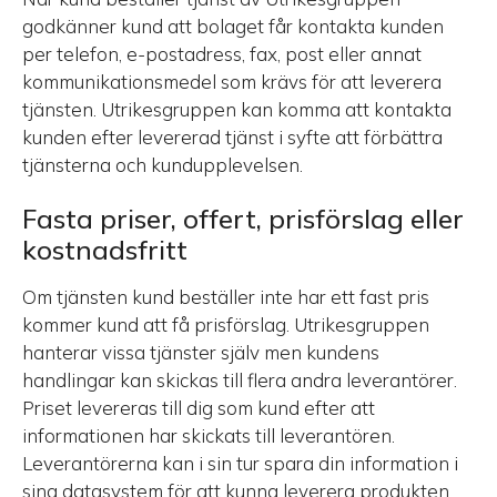
godkänner kund att bolaget får kontakta kunden
per telefon, e-postadress, fax, post eller annat
kommunikationsmedel som krävs för att leverera
tjänsten. Utrikesgruppen kan komma att kontakta
kunden efter levererad tjänst i syfte att förbättra
tjänsterna och kundupplevelsen.
Fasta priser, offert, prisförslag eller
kostnadsfritt
Om tjänsten kund beställer inte har ett fast pris
kommer kund att få prisförslag. Utrikesgruppen
hanterar vissa tjänster själv men kundens
handlingar kan skickas till flera andra leverantörer.
Priset levereras till dig som kund efter att
informationen har skickats till leverantören.
Leverantörerna kan i sin tur spara din information i
sina datasystem för att kunna leverera produkten