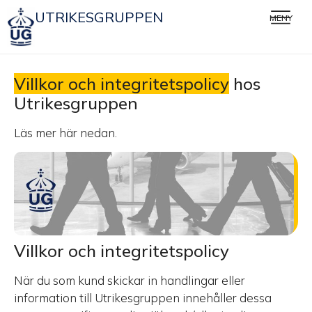
UTRIKESGRUPPEN
MENY
Villkor och integritetspolicy
hos
Utrikesgruppen
Läs mer här nedan.
Villkor och integritetspolicy
När du som kund skickar in handlingar eller
information till Utrikesgruppen innehåller dessa