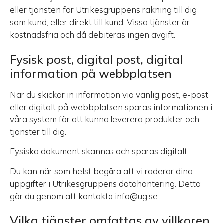
eller tjänsten för Utrikesgruppens räkning till dig
som kund, eller direkt till kund. Vissa tjänster är
kostnadsfria och då debiteras ingen avgift.
Fysisk post, digital post, digital
information på webbplatsen
När du skickar in information via vanlig post, e-post
eller digitalt på webbplatsen sparas informationen i
våra system för att kunna leverera produkter och
tjänster till dig.
Fysiska dokument skannas och sparas digitalt.
Du kan när som helst begära att vi raderar dina
uppgifter i Utrikesgruppens datahantering. Detta
gör du genom att kontakta info@ug.se.
Vilka tjänster omfattas av villkoren