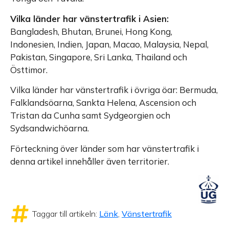
Vilka länder har vänstertrafik i Asien:
Bangladesh, Bhutan, Brunei, Hong Kong,
Indonesien, Indien, Japan, Macao, Malaysia, Nepal,
Pakistan, Singapore, Sri Lanka, Thailand och
Östtimor.
Vilka länder har vänstertrafik i övriga öar: Bermuda,
Falklandsöarna, Sankta Helena, Ascension och
Tristan da Cunha samt Sydgeorgien och
Sydsandwichöarna.
Förteckning över länder som har vänstertrafik i
denna artikel innehåller även territorier.
Taggar till artikeln:
Länk
,
Vänstertrafik