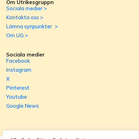
Om Utrikesgruppn
Sociala medier >
Kontakta oss >
Lämna synpunkter >
Om UG >
Sociala medier
Facebook
Instagram
X
Pinterest
Youtube
Google News