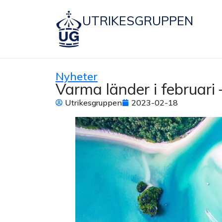
UTRIKESGRUPPEN
Nyheter
Varma länder i februari –
Utrikesgruppen
2023-02-18