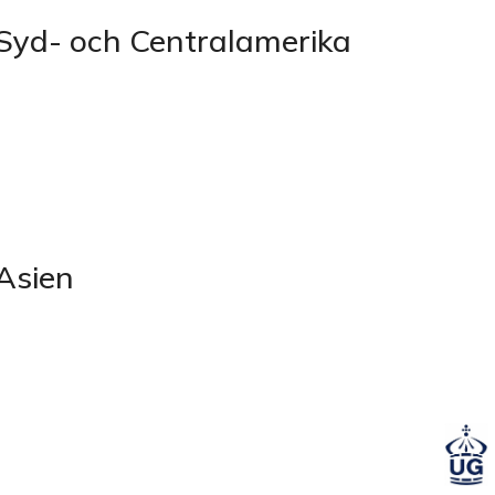
 Syd- och Centralamerika
 Asien