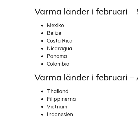
Varma länder i februari –
Mexiko
Belize
Costa Rica
Nicaragua
Panama
Colombia
Varma länder i februari –
Thailand
Filippinerna
Vietnam
Indonesien