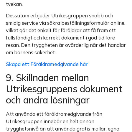
tvekan.
Dessutom erbjuder Utrikesgruppen snabb och
smidig service via säkra beställningsformulär online,
vilket gör det enkelt för föräldrar att få fram ett
fullständigt och korrekt dokument i god tid före
resan. Den tryggheten är ovärderlig när det handlar
om barnens säkerhet.
Skapa ett Föräldramedgivande här
9. Skillnaden mellan
Utrikesgruppens dokument
och andra lösningar
Att använda ett föräldramedgivande från
Utrikesgruppen innebär en helt annan
trygghetsnivå än att använda gratis mallar, egna