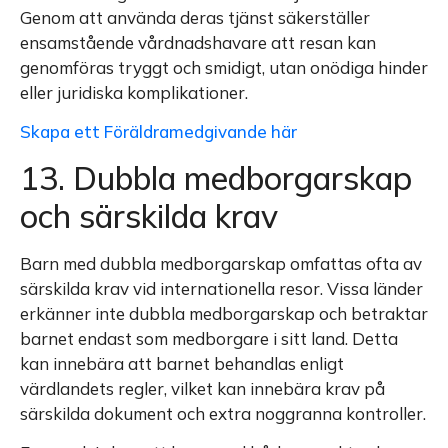
Genom att använda deras tjänst säkerställer
ensamstående vårdnadshavare att resan kan
genomföras tryggt och smidigt, utan onödiga hinder
eller juridiska komplikationer.
Skapa ett Föräldramedgivande här
13. Dubbla medborgarskap
och särskilda krav
Barn med dubbla medborgarskap omfattas ofta av
särskilda krav vid internationella resor. Vissa länder
erkänner inte dubbla medborgarskap och betraktar
barnet endast som medborgare i sitt land. Detta
kan innebära att barnet behandlas enligt
värdlandets regler, vilket kan innebära krav på
särskilda dokument och extra noggranna kontroller.