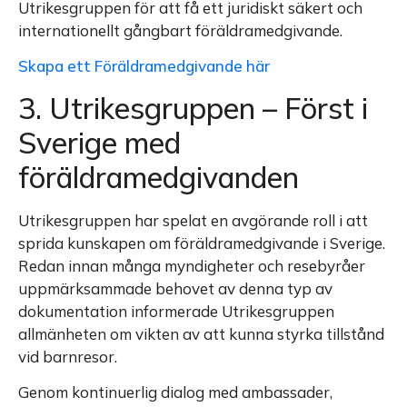
Utrikesgruppen för att få ett juridiskt säkert och
internationellt gångbart föräldramedgivande.
Skapa ett Föräldramedgivande här
3. Utrikesgruppen – Först i
Sverige med
föräldramedgivanden
Utrikesgruppen har spelat en avgörande roll i att
sprida kunskapen om föräldramedgivande i Sverige.
Redan innan många myndigheter och resebyråer
uppmärksammade behovet av denna typ av
dokumentation informerade Utrikesgruppen
allmänheten om vikten av att kunna styrka tillstånd
vid barnresor.
Genom kontinuerlig dialog med ambassader,