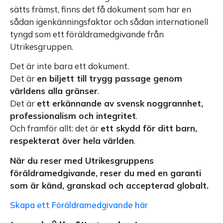
sätts främst, finns det få dokument som har en
sådan igenkänningsfaktor och sådan internationell
tyngd som ett föräldramedgivande från
Utrikesgruppen.
Det är inte bara ett dokument.
Det är
en biljett till trygg passage genom
världens alla gränser
.
Det är
ett erkännande av svensk noggrannhet,
professionalism och integritet
.
Och framför allt: det är
ett skydd för ditt barn,
respekterat över hela världen
.
När du reser med Utrikesgruppens
föräldramedgivande, reser du med en garanti
som är känd, granskad och accepterad globalt.
Skapa ett Föräldramedgivande här