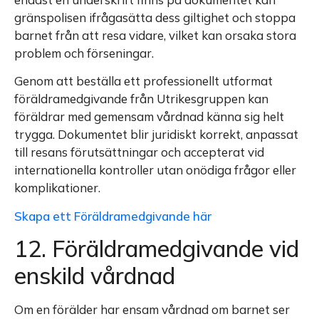
gränspolisen ifrågasätta dess giltighet och stoppa
barnet från att resa vidare, vilket kan orsaka stora
problem och förseningar.
Genom att beställa ett professionellt utformat
föräldramedgivande från Utrikesgruppen kan
föräldrar med gemensam vårdnad känna sig helt
trygga. Dokumentet blir juridiskt korrekt, anpassat
till resans förutsättningar och accepterat vid
internationella kontroller utan onödiga frågor eller
komplikationer.
Skapa ett Föräldramedgivande här
12. Föräldramedgivande vid
enskild vårdnad
Om en förälder har ensam vårdnad om barnet ser