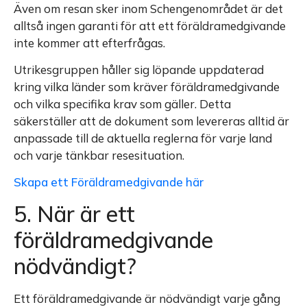
Även om resan sker inom Schengenområdet är det
alltså ingen garanti för att ett föräldramedgivande
inte kommer att efterfrågas.
Utrikesgruppen håller sig löpande uppdaterad
kring vilka länder som kräver föräldramedgivande
och vilka specifika krav som gäller. Detta
säkerställer att de dokument som levereras alltid är
anpassade till de aktuella reglerna för varje land
och varje tänkbar resesituation.
Skapa ett Föräldramedgivande här
5. När är ett
föräldramedgivande
nödvändigt?
Ett föräldramedgivande är nödvändigt varje gång