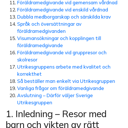
Föräldramedgivande vid gemensam vårdnad
Föräldramedgivande vid enskild vårdnad
Dubbla medborgarskap och särskilda krav
Språk och översättningar av
föräldramedgivanden
Visumansökningar och kopplingen till
föräldramedgivande
Föräldramedgivande vid gruppresor och
skolresor
Utrikesgruppens arbete med kvalitet och
korrekthet
Så beställer man enkelt via Utrikesgruppen
Vanliga frågor om föräldramedgivande
Avslutning – Därför väljer Sverige
Utrikesgruppen
1. Inledning – Resor med
barn och vikten av rätt