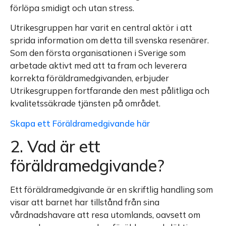
förlöpa smidigt och utan stress.
Utrikesgruppen har varit en central aktör i att
sprida information om detta till svenska resenärer.
Som den första organisationen i Sverige som
arbetade aktivt med att ta fram och leverera
korrekta föräldramedgivanden, erbjuder
Utrikesgruppen fortfarande den mest pålitliga och
kvalitetssäkrade tjänsten på området.
Skapa ett Föräldramedgivande här
2. Vad är ett
föräldramedgivande?
Ett föräldramedgivande är en skriftlig handling som
visar att barnet har tillstånd från sina
vårdnadshavare att resa utomlands, oavsett om