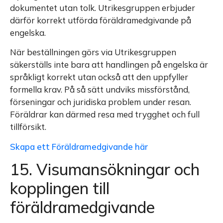
dokumentet utan tolk. Utrikesgruppen erbjuder
därför korrekt utförda föräldramedgivande på
engelska.
När beställningen görs via Utrikesgruppen
säkerställs inte bara att handlingen på engelska är
språkligt korrekt utan också att den uppfyller
formella krav. På så sätt undviks missförstånd,
förseningar och juridiska problem under resan.
Föräldrar kan därmed resa med trygghet och full
tillförsikt.
Skapa ett Föräldramedgivande här
15. Visumansökningar och
kopplingen till
föräldramedgivande