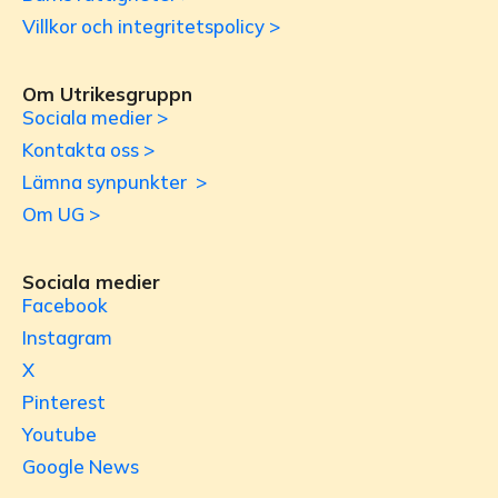
Villkor och integritetspolicy >
Om Utrikesgruppn
Sociala medier >
Kontakta oss >
Lämna synpunkter >
Om UG >
Sociala medier
Facebook
Instagram
X
Pinterest
Youtube
Google News