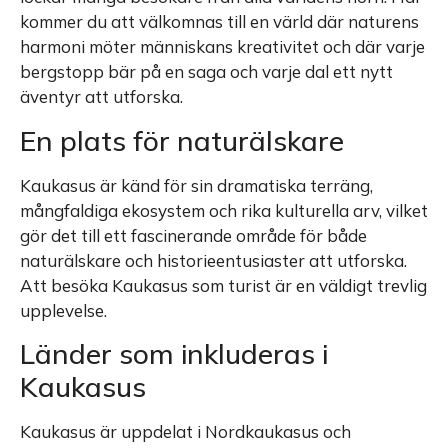
kommer du att välkomnas till en värld där naturens
harmoni möter människans kreativitet och där varje
bergstopp bär på en saga och varje dal ett nytt
äventyr att utforska.
En plats för naturälskare
Kaukasus är känd för sin dramatiska terräng,
mångfaldiga ekosystem och rika kulturella arv, vilket
gör det till ett fascinerande område för både
naturälskare och historieentusiaster att utforska.
Att besöka Kaukasus som turist är en väldigt trevlig
upplevelse.
Länder som inkluderas i
Kaukasus
Kaukasus är uppdelat i Nordkaukasus och