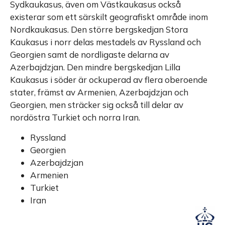
Sydkaukasus, även om Västkaukasus också
existerar som ett särskilt geografiskt område inom
Nordkaukasus. Den större bergskedjan Stora
Kaukasus i norr delas mestadels av Ryssland och
Georgien samt de nordligaste delarna av
Azerbajdzjan. Den mindre bergskedjan Lilla
Kaukasus i söder är ockuperad av flera oberoende
stater, främst av Armenien, Azerbajdzjan och
Georgien, men sträcker sig också till delar av
nordöstra Turkiet och norra Iran.
Ryssland
Georgien
Azerbajdzjan
Armenien
Turkiet
Iran