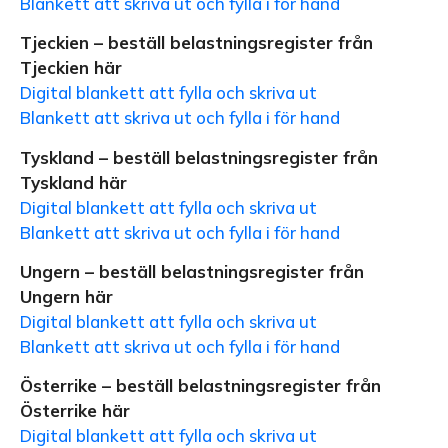
Blankett att skriva ut och fylla i för hand
Tjeckien – beställ belastningsregister från
Tjeckien här
Digital blankett att fylla och skriva ut
Blankett att skriva ut och fylla i för hand
Tyskland – beställ belastningsregister från
Tyskland här
Digital blankett att fylla och skriva ut
Blankett att skriva ut och fylla i för hand
Ungern – beställ belastningsregister från
Ungern här
Digital blankett att fylla och skriva ut
Blankett att skriva ut och fylla i för hand
Österrike – beställ belastningsregister från
Österrike här
Digital blankett att fylla och skriva ut