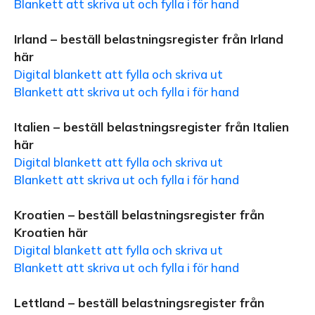
Blankett att skriva ut och fylla i för hand
Irland – beställ belastningsregister från Irland
här
Digital blankett att fylla och skriva ut
Blankett att skriva ut och fylla i för hand
Italien – beställ belastningsregister från Italien
här
Digital blankett att fylla och skriva ut
Blankett att skriva ut och fylla i för hand
Kroatien – beställ belastningsregister från
Kroatien här
Digital blankett att fylla och skriva ut
Blankett att skriva ut och fylla i för hand
Lettland – beställ belastningsregister från