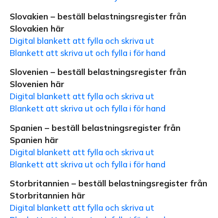
Slovakien – beställ belastningsregister från
Slovakien här
Digital blankett att fylla och skriva ut
Blankett att skriva ut och fylla i för hand
Slovenien – beställ belastningsregister från
Slovenien här
Digital blankett att fylla och skriva ut
Blankett att skriva ut och fylla i för hand
Spanien – beställ belastningsregister från
Spanien här
Digital blankett att fylla och skriva ut
Blankett att skriva ut och fylla i för hand
Storbritannien – beställ belastningsregister från
Storbritannien här
Digital blankett att fylla och skriva ut