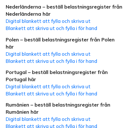
Nederländerna – beställ belastningsregister från
Nederländerna här
Digital blankett att fylla och skriva ut
Blankett att skriva ut och fylla i för hand
Polen – beställ belastningsregister från Polen
här
Digital blankett att fylla och skriva ut
Blankett att skriva ut och fylla i för hand
Portugal – beställ belastningsregister från
Portugal här
Digital blankett att fylla och skriva ut
Blankett att skriva ut och fylla i för hand
Rumänien – beställ belastningsregister från
Rumänien här
Digital blankett att fylla och skriva ut
Blankett att skriva ut och fylla i för hand