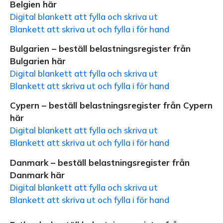
Belgien här
Digital blankett att fylla och skriva ut
Blankett att skriva ut och fylla i för hand
Bulgarien – beställ belastningsregister från
Bulgarien här
Digital blankett att fylla och skriva ut
Blankett att skriva ut och fylla i för hand
Cypern – beställ belastningsregister från Cypern
här
Digital blankett att fylla och skriva ut
Blankett att skriva ut och fylla i för hand
Danmark – beställ belastningsregister från
Danmark här
Digital blankett att fylla och skriva ut
Blankett att skriva ut och fylla i för hand