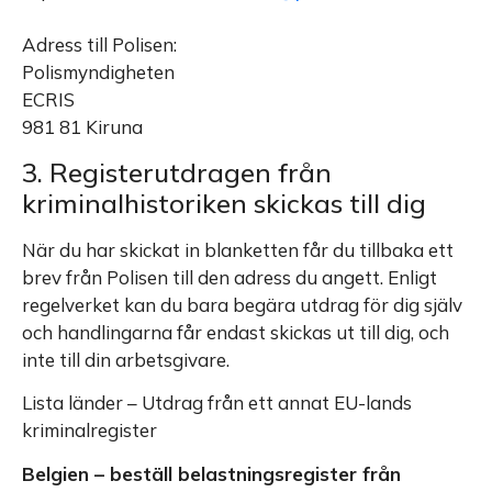
Adress till Polisen:
Polismyndigheten
ECRIS
981 81 Kiruna
3. Registerutdragen från
kriminalhistoriken skickas till dig
När du har skickat in blanketten får du tillbaka ett
brev från Polisen till den adress du angett. Enligt
regelverket kan du bara begära utdrag för dig själv
och handlingarna får endast skickas ut till dig, och
inte till din arbetsgivare.
Lista länder – Utdrag från ett annat EU-lands
kriminalregister
Belgien – beställ belastningsregister från