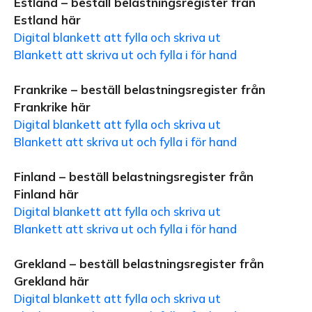
Estland – beställ belastningsregister från
Estland här
Digital blankett att fylla och skriva ut
Blankett att skriva ut och fylla i för hand
Frankrike – beställ belastningsregister från
Frankrike här
Digital blankett att fylla och skriva ut
Blankett att skriva ut och fylla i för hand
Finland – beställ belastningsregister från
Finland här
Digital blankett att fylla och skriva ut
Blankett att skriva ut och fylla i för hand
Grekland – beställ belastningsregister från
Grekland här
Digital blankett att fylla och skriva ut