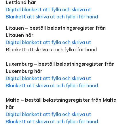
Lettland här
Digital blankett att fylla och skriva ut
Blankett att skriva ut och fylla i för hand
Litauen – beställ belastningsregister från
Litauen här
Digital blankett att fylla och skriva ut
Blankett att skriva ut och fylla i för hand
Luxemburg – beställ belastningsregister från
Luxemburg här
Digital blankett att fylla och skriva ut
Blankett att skriva ut och fylla i för hand
Malta – beställ belastningsregister från Malta
här
Digital blankett att fylla och skriva ut
Blankett att skriva ut och fylla i för hand