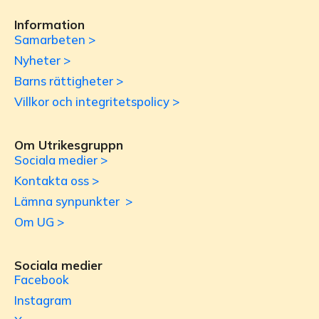
Information
Samarbeten >
Nyheter >
Barns rättigheter >
Villkor och integritetspolicy >
Om Utrikesgruppn
Sociala medier >
Kontakta oss >
Lämna synpunkter >
Om UG >
Sociala medier
Facebook
Instagram