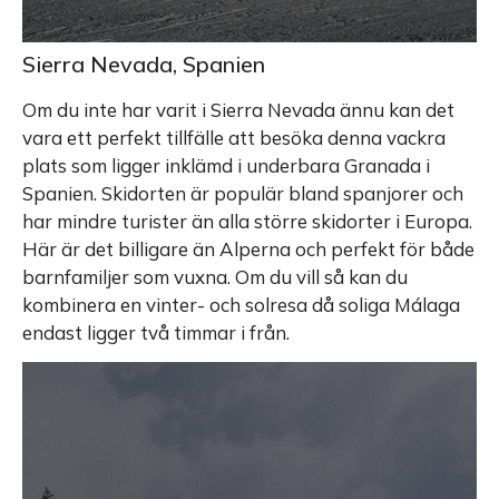
Sierra Nevada, Spanien
Om du inte har varit i Sierra Nevada ännu kan det
vara ett perfekt tillfälle att besöka denna vackra
plats som ligger inklämd i underbara Granada i
Spanien. Skidorten är populär bland spanjorer och
har mindre turister än alla större skidorter i Europa.
Här är det billigare än Alperna och perfekt för både
barnfamiljer som vuxna. Om du vill så kan du
kombinera en vinter- och solresa då soliga Málaga
endast ligger två timmar i från.