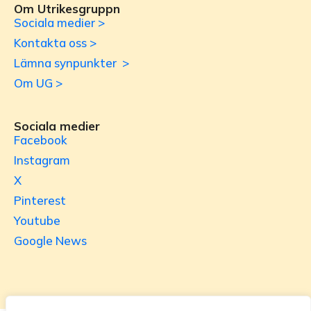
Om Utrikesgruppn
Sociala medier >
Kontakta oss >
Lämna synpunkter >
Om UG >
Sociala medier
Facebook
Instagram
X
Pinterest
Youtube
Google News