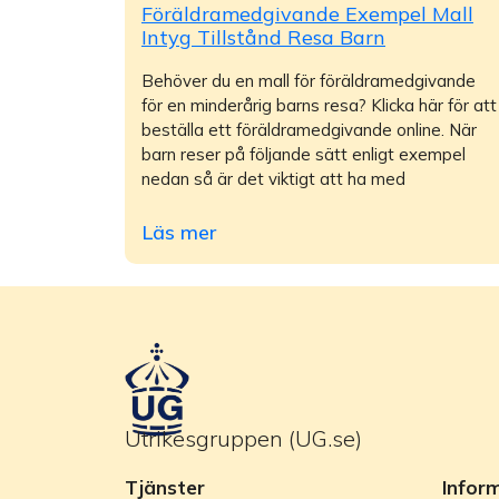
Föräldramedgivande Exempel Mall
Intyg Tillstånd Resa Barn
Behöver du en mall för föräldramedgivande
för en minderårig barns resa? Klicka här för att
beställa ett föräldramedgivande online. När
barn reser på följande sätt enligt exempel
nedan så är det viktigt att ha med
Läs mer
Utrikesgruppen (UG.se)
Tjänster
Infor