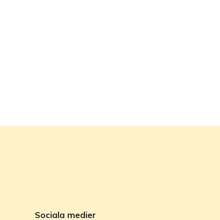
Sociala medier