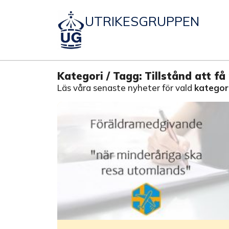
UTRIKESGRUPPEN
Kategori / Tagg: Tillstånd att f
Läs våra senaste nyheter för vald
kategori