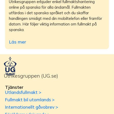
Utrikesgruppen erbjuder enkel fullmaktshantering
online på spanska för alla ändamål. Fullmakten
utfärdas i det spanska språket och du skaffar
handlingen smidigt med din mobiltelefon eller framför
datorn. Här följer viktig information om fullmakt på
spanska.
Läs mer
Utrikesgruppen (UG.se)
Tjänster
Utlandsfullmakt >
Fullmakt bil utomlands >
Internationellt gåvobrev >