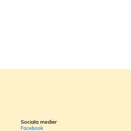
Sociala medier
Facebook