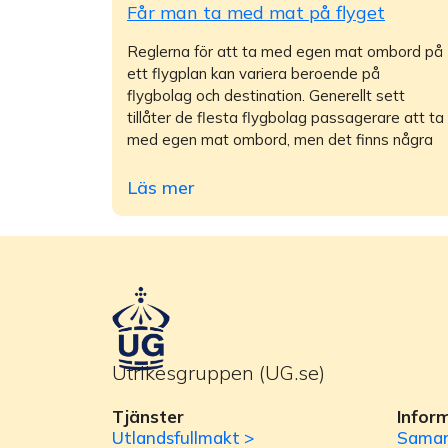
Får man ta med mat på flyget
Reglerna för att ta med egen mat ombord på
ett flygplan kan variera beroende på
flygbolag och destination. Generellt sett
tillåter de flesta flygbolag passagerare att ta
med egen mat ombord, men det finns några
Läs mer
Utrikesgruppen (UG.se)
Tjänster
Infor
Utlandsfullmakt >
Samar