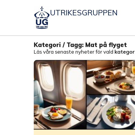
UTRIKESGRUPPEN
Kategori / Tagg: Mat på flyget
Läs våra senaste nyheter för vald
kategori