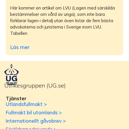
Här kommer en artikel om LVU (Lagen med särskilda
bestämmelser om vård av unga), som inte bara
förklarar lagen i detalj utan även listar de fem bästa
advokaterna och juristerna i Sverige inom LVU.
Tabellen
Läs mer
Utrikesgruppen (UG.se)
Tjänster
Utlandsfullmakt >
Fullmakt bil utomlands >
Internationellt gåvobrev >