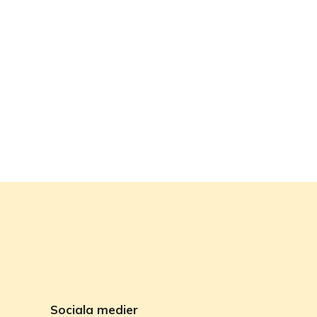
Sociala medier