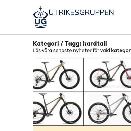
UTRIKESGRUPPEN
Kategori / Tagg: hardtail
Läs våra senaste nyheter för vald
kategori