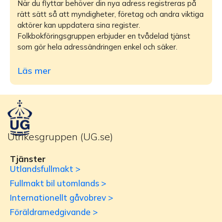
När du flyttar behöver din nya adress registreras på
rätt sätt så att myndigheter, företag och andra viktiga
aktörer kan uppdatera sina register.
Folkbokföringsgruppen erbjuder en tvådelad tjänst
som gör hela adressändringen enkel och säker.
Läs mer
Utrikesgruppen (UG.se)
Tjänster
Utlandsfullmakt >
Fullmakt bil utomlands >
Internationellt gåvobrev >
Föräldramedgivande >