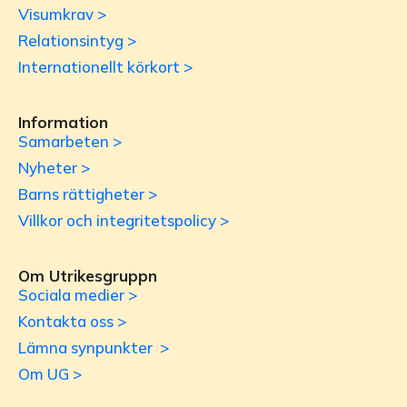
Visumkrav >
Relationsintyg >
Internationellt körkort >
Information
Samarbeten >
Nyheter >
Barns rättigheter >
Villkor och integritetspolicy >
Om Utrikesgruppn
Sociala medier >
Kontakta oss >
Lämna synpunkter >
Om UG >