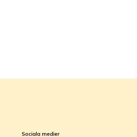
Sociala medier