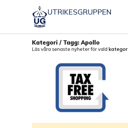
UTRIKESGRUPPEN
Kategori / Tagg: Apollo
Läs våra senaste nyheter för vald
kategori