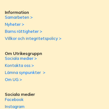
Information
Samarbeten >
Nyheter >
Barns rättigheter >
Villkor och integritetspolicy >
Om Utrikesgruppn
Sociala medier >
Kontakta oss >
Lämna synpunkter >
Om UG >
Sociala medier
Facebook
Instagram