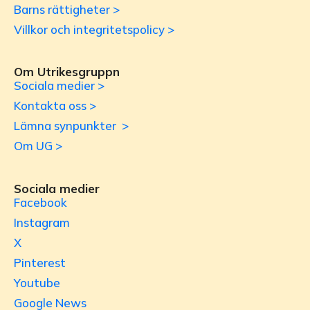
Barns rättigheter >
Villkor och integritetspolicy >
Om Utrikesgruppn
Sociala medier >
Kontakta oss >
Lämna synpunkter >
Om UG >
Sociala medier
Facebook
Instagram
X
Pinterest
Youtube
Google News