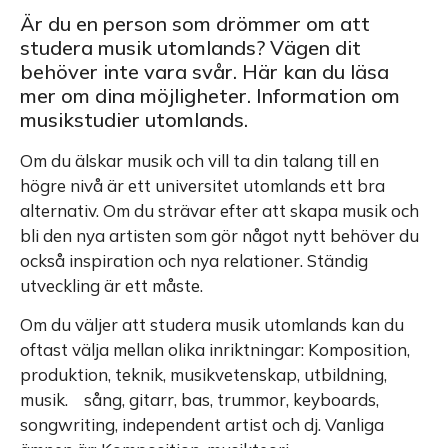
Är du en person som drömmer om att
studera musik utomlands? Vägen dit
behöver inte vara svår. Här kan du läsa
mer om dina möjligheter. Information om
musikstudier utomlands.
Om du älskar musik och vill ta din talang till en
högre nivå är ett universitet utomlands ett bra
alternativ. Om du strävar efter att skapa musik och
bli den nya artisten som gör något nytt behöver du
också inspiration och nya relationer. Ständig
utveckling är ett måste.
Om du väljer att studera musik utomlands kan du
oftast välja mellan olika inriktningar: Komposition,
produktion, teknik, musikvetenskap, utbildning,
musik. sång, gitarr, bas, trummor, keyboards,
songwriting, independent artist och dj. Vanliga