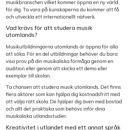
musikbranschen vilket kommer öppna en ny värld
för dig. Ta vara på kunskaperna du kommer att få
och utveckla ett internationellt nätverk.
Vad krävs för att studera musik
utomlands?
Musikutbildningarna utomlands är öppna för alla
att söka. För en del utbildningar behöver du bara
visa prov på din musikaliska förmåga genom en
audition eller genom att skicka ett demo eller
exemplar till skolan.
Ta chansen att studera musik utomlands. Det finns
flera aktörer som kan hjälpa dig kostnadsfritt med
att välja rätt skola. De hjälper dig även med bostad
och allt det praktiska som behövs inför dina
musikaliska utlandsstudier.
Kreativitet i utlandet med ett annat språk