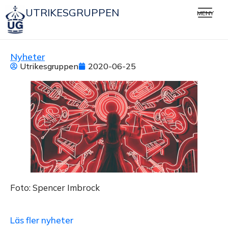
UTRIKESGRUPPEN
MENY
Nyheter
Utrikesgruppen
2020-06-25
Foto: Spencer Imbrock
Läs fler nyheter