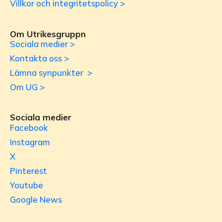
Villkor och integritetspolicy >
Om Utrikesgruppn
Sociala medier >
Kontakta oss >
Lämna synpunkter >
Om UG >
Sociala medier
Facebook
Instagram
X
Pinterest
Youtube
Google News