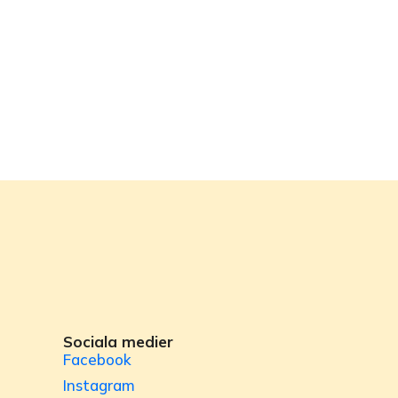
Sociala medier
Facebook
Instagram