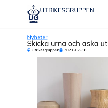
UTRIKESGRUPPEN
Nyheter
Skicka urna och aska u
Utrikesgruppen
2021-07-18