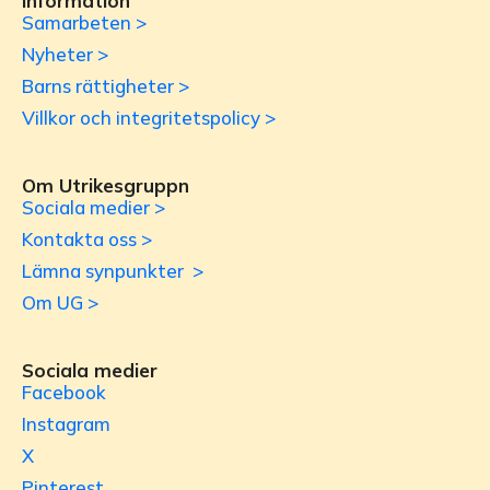
Information
Samarbeten >
Nyheter >
Barns rättigheter >
Villkor och integritetspolicy >
Om Utrikesgruppn
Sociala medier >
Kontakta oss >
Lämna synpunkter >
Om UG >
Sociala medier
Facebook
Instagram
X
Pinterest