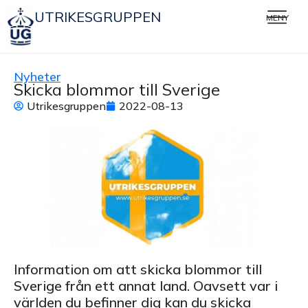
UTRIKESGRUPPEN
MENY
Nyheter
Skicka blommor till Sverige
Utrikesgruppen
2022-08-13
Information om att skicka blommor till
Sverige från ett annat land. Oavsett var i
världen du befinner dig kan du skicka