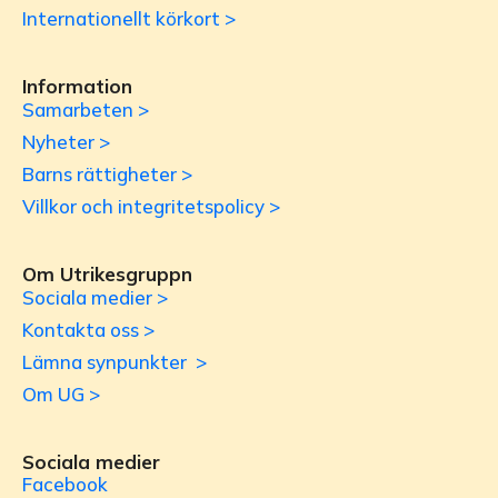
Internationellt körkort >
Information
Samarbeten >
Nyheter >
Barns rättigheter >
Villkor och integritetspolicy >
Om Utrikesgruppn
Sociala medier >
Kontakta oss >
Lämna synpunkter >
Om UG >
Sociala medier
Facebook