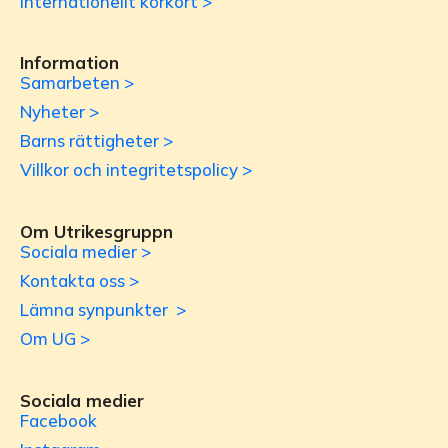
Internationellt körkort >
Information
Samarbeten >
Nyheter >
Barns rättigheter >
Villkor och integritetspolicy >
Om Utrikesgruppn
Sociala medier >
Kontakta oss >
Lämna synpunkter >
Om UG >
Sociala medier
Facebook