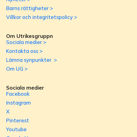
Barns rättigheter >
Villkor och integritetspolicy >
Om Utrikesgruppn
Sociala medier >
Kontakta oss >
Lämna synpunkter >
Om UG >
Sociala medier
Facebook
Instagram
X
Pinterest
Youtube