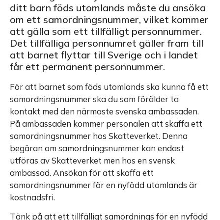
ditt barn föds utomlands måste du ansöka
om ett samordningsnummer, vilket kommer
att gälla som ett tillfälligt personnummer.
Det tillfälliga personnumret gäller fram till
att barnet flyttar till Sverige och i landet
får ett permanent personnummer.
För att barnet som föds utomlands ska kunna få ett
samordningsnummer ska du som förälder ta
kontakt med den närmaste svenska ambassaden.
På ambassaden kommer personalen att skaffa ett
samordningsnummer hos Skatteverket. Denna
begäran om samordningsnummer kan endast
utföras av Skatteverket men hos en svensk
ambassad. Ansökan för att skaffa ett
samordningsnummer för en nyfödd utomlands är
kostnadsfri.
Tänk på att ett tillfälligt samordnings för en nyfödd