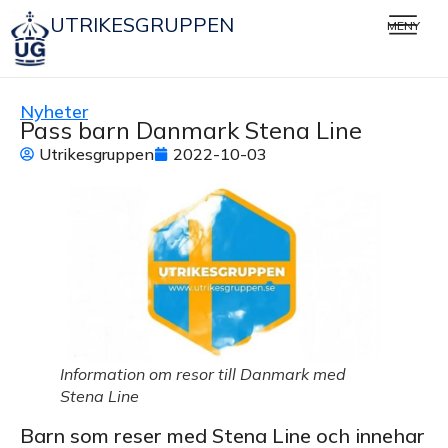
UTRIKESGRUPPEN
MENY
Nyheter
Pass barn Danmark Stena Line
Utrikesgruppen
2022-10-03
Information om resor till Danmark med
Stena Line
Barn som reser med Stena Line och innehar