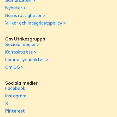
Samarbeten >
Nyheter >
Barns rättigheter >
Villkor och integritetspolicy >
Om Utrikesgruppn
Sociala medier >
Kontakta oss >
Lämna synpunkter >
Om UG >
Sociala medier
Facebook
Instagram
X
Pinterest