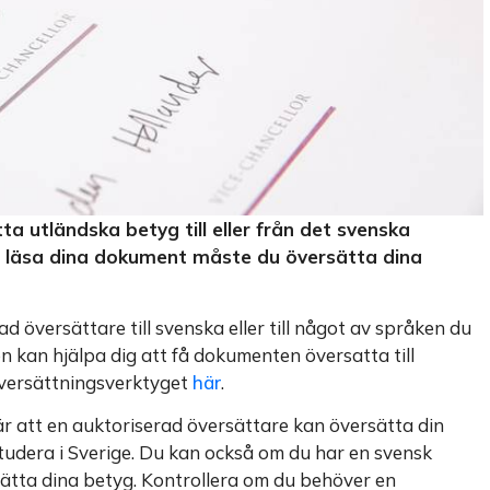
ta utländska betyg till eller från det svenska
 läsa dina dokument måste du översätta dina
 översättare till svenska eller till något av språken du
n kan hjälpa dig att få dokumenten översatta till
 översättningsverktyget
här
.
r att en auktoriserad översättare kan översätta din
studera i Sverige. Du kan också om du har en svensk
sätta dina betyg. Kontrollera om du behöver en