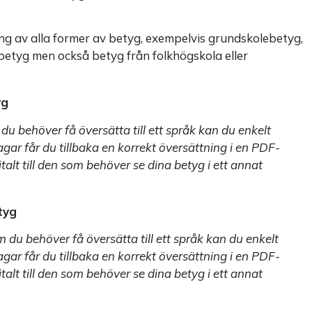
ng av alla former av betyg, exempelvis grundskolebetyg,
betyg men också betyg från folkhögskola eller
yg
 behöver få översätta till ett språk kan du enkelt
r får du tillbaka en korrekt översättning i en PDF-
gitalt till den som behöver se dina betyg i ett annat
tyg
du behöver få översätta till ett språk kan du enkelt
r får du tillbaka en korrekt översättning i en PDF-
gitalt till den som behöver se dina betyg i ett annat