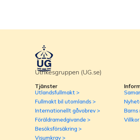
Utrikesgruppen (UG.se)
Tjänster
Infor
Utlandsfullmakt >
Samar
Fullmakt bil utomlands >
Nyhet
Internationellt gåvobrev >
Barns 
Föräldramedgivande >
Villko
Besöksförsäkring >
Visumkrav >