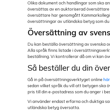
Olika dokument och handlingar som ska anv
översättas av en auktoriserad översättare 
översättare har genomgått Kammarkollegiets
översättningar av utländska betyg som du 
Översättning av sven
Du kan beställa översättning av svenska oc
Alla språk finns listade i översättningsver
beställning. Vi kontrollerar då om vi kan öv
Så beställer du din öve
Gå in på översättningsverktyget online
här
sedan vilket språk du vill att betygen ska ö
pris till din e-postadress som du anger i be
Vi använder endast erfarna och duktiga sa
utländska betyg översatta.