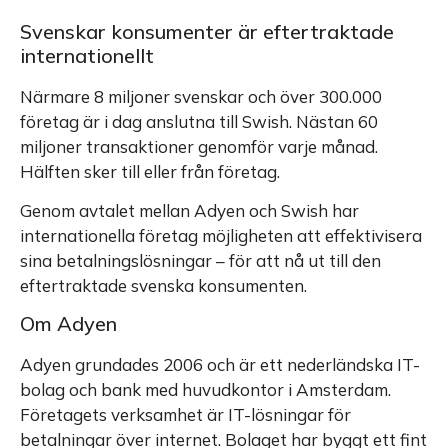
Svenskar konsumenter är eftertraktade
internationellt
Närmare 8 miljoner svenskar och över 300.000
företag är i dag anslutna till Swish. Nästan 60
miljoner transaktioner genomför varje månad.
Hälften sker till eller från företag.
Genom avtalet mellan Adyen och Swish har
internationella företag möjligheten att effektivisera
sina betalningslösningar – för att nå ut till den
eftertraktade svenska konsumenten.
Om Adyen
Adyen grundades 2006 och är ett nederländska IT-
bolag och bank med huvudkontor i Amsterdam.
Företagets verksamhet är IT-lösningar för
betalningar över internet. Bolaget har byggt ett fint