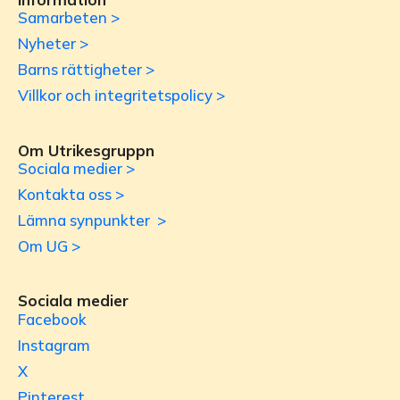
Samarbeten >
Nyheter >
Barns rättigheter >
Villkor och integritetspolicy >
Om Utrikesgruppn
Sociala medier >
Kontakta oss >
Lämna synpunkter >
Om UG >
Sociala medier
Facebook
Instagram
X
Pinterest