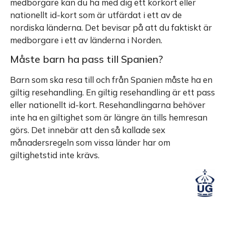
medborgare kan du ha med dig ett körkort eller
nationellt id-kort som är utfärdat i ett av de
nordiska länderna. Det bevisar på att du faktiskt är
medborgare i ett av länderna i Norden.
Måste barn ha pass till Spanien?
Barn som ska resa till och från Spanien måste ha en
giltig resehandling. En giltig resehandling är ett pass
eller nationellt id-kort. Resehandlingarna behöver
inte ha en giltighet som är längre än tills hemresan
görs. Det innebär att den så kallade sex
månadersregeln som vissa länder har om
giltighetstid inte krävs.