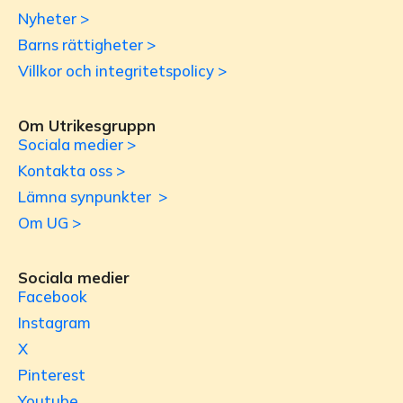
Nyheter >
Barns rättigheter >
Villkor och integritetspolicy >
Om Utrikesgruppn
Sociala medier >
Kontakta oss >
Lämna synpunkter >
Om UG >
Sociala medier
Facebook
Instagram
X
Pinterest
Youtube