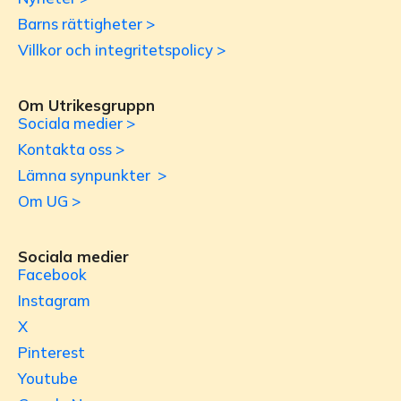
Barns rättigheter >
Villkor och integritetspolicy >
Om Utrikesgruppn
Sociala medier >
Kontakta oss >
Lämna synpunkter >
Om UG >
Sociala medier
Facebook
Instagram
X
Pinterest
Youtube