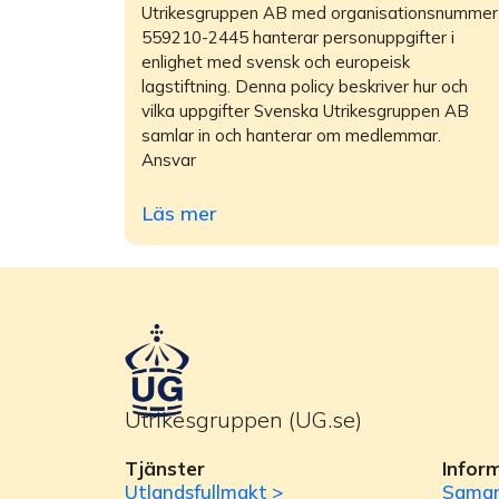
Utrikesgruppen AB med organisationsnummer
559210-2445 hanterar personuppgifter i
enlighet med svensk och europeisk
lagstiftning. Denna policy beskriver hur och
vilka uppgifter Svenska Utrikesgruppen AB
samlar in och hanterar om medlemmar.
Ansvar
Läs mer
Utrikesgruppen (UG.se)
Tjänster
Infor
Utlandsfullmakt >
Samar