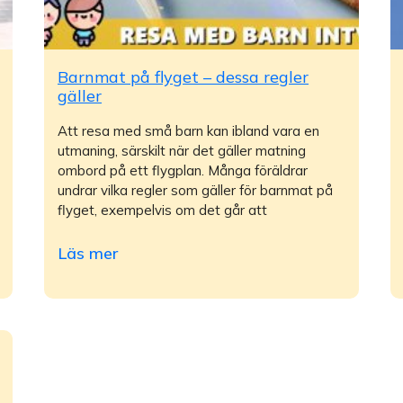
Barnmat på flyget – dessa regler
gäller
Att resa med små barn kan ibland vara en
utmaning, särskilt när det gäller matning
ombord på ett flygplan. Många föräldrar
undrar vilka regler som gäller för barnmat på
flyget, exempelvis om det går att
Läs mer