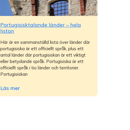
Portugisisktalande länder – hela
listan
Här är en sammanställd lista över länder där
portugisiska är ett officiellt språk, plus ett
antal länder där portugisiskan är ett viktigt
eller betydande språk. Portugisiska är ett
officiellt språk i tio länder och territorier.
Portugisiskan
Läs mer