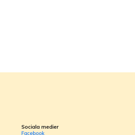
Sociala medier
Facebook