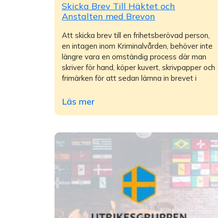
Skicka Brev Till Häktet och
Anstalten med Brevon
Att skicka brev till en frihetsberövad person,
en intagen inom Kriminalvården, behöver inte
längre vara en omständig process där man
skriver för hand, köper kuvert, skrivpapper och
frimärken för att sedan lämna in brevet i
Läs mer