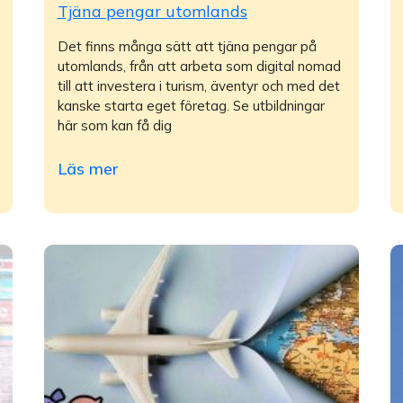
Tjäna pengar utomlands
Det finns många sätt att tjäna pengar på
utomlands, från att arbeta som digital nomad
till att investera i turism, äventyr och med det
kanske starta eget företag. Se utbildningar
här som kan få dig
Läs mer