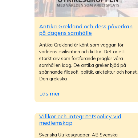
Antika Grekland och dess påverkan
på dagens samhälle
Antika Grekland är känt som vaggan för
världens civilisation och kultur. Det är ett
starkt arv som fortfarande präglar våra
samhällen idag. De antika greker bjöd på
spännande filosofi, politik, arkitektur och konst.
Den grekiska
Läs mer
Villkor och integritetspolicy vid
medlemskap
Svenska Utrikesgruppen AB Svenska