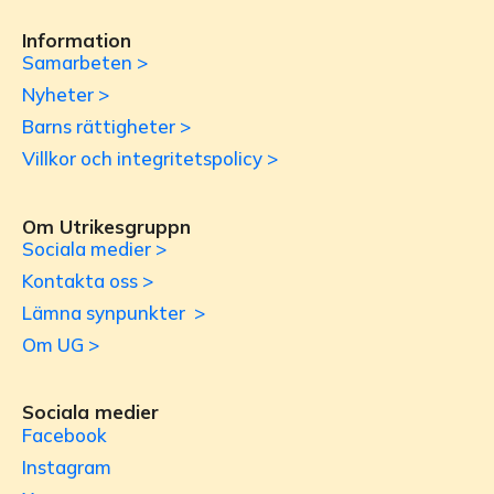
Information
Samarbeten >
Nyheter >
Barns rättigheter >
Villkor och integritetspolicy >
Om Utrikesgruppn
Sociala medier >
Kontakta oss >
Lämna synpunkter >
Om UG >
Sociala medier
Facebook
Instagram