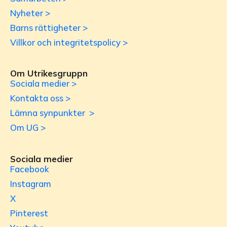
Nyheter >
Barns rättigheter >
Villkor och integritetspolicy >
Om Utrikesgruppn
Sociala medier >
Kontakta oss >
Lämna synpunkter >
Om UG >
Sociala medier
Facebook
Instagram
X
Pinterest