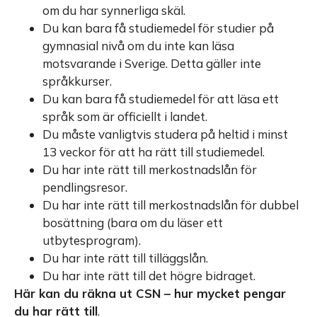
om du har synnerliga skäl.
Du kan bara få studiemedel för studier på
gymnasial nivå om du inte kan läsa
motsvarande i Sverige. Detta gäller inte
språkkurser.
Du kan bara få studiemedel för att läsa ett
språk som är officiellt i landet.
Du måste vanligtvis studera på heltid i minst
13 veckor för att ha rätt till studiemedel.
Du har inte rätt till merkostnadslån för
pendlingsresor.
Du har inte rätt till merkostnadslån för dubbel
bosättning (bara om du läser ett
utbytesprogram).
Du har inte rätt till tilläggslån.
Du har inte rätt till det högre bidraget.
Här kan du räkna ut CSN – hur mycket pengar
du har rätt till
.