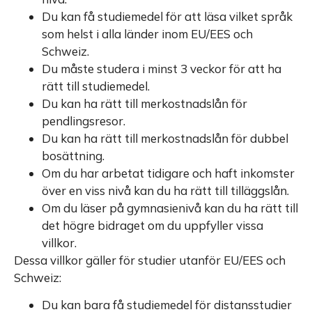
Du kan få studiemedel för att läsa vilket språk
som helst i alla länder inom EU/EES och
Schweiz.
Du måste studera i minst 3 veckor för att ha
rätt till studiemedel.
Du kan ha rätt till merkostnadslån för
pendlingsresor.
Du kan ha rätt till merkostnadslån för dubbel
bosättning.
Om du har arbetat tidigare och haft inkomster
över en viss nivå kan du ha rätt till tilläggslån.
Om du läser på gymnasienivå kan du ha rätt till
det högre bidraget om du uppfyller vissa
villkor.
Dessa villkor gäller för studier utanför EU/EES och
Schweiz:
Du kan bara få studiemedel för distansstudier