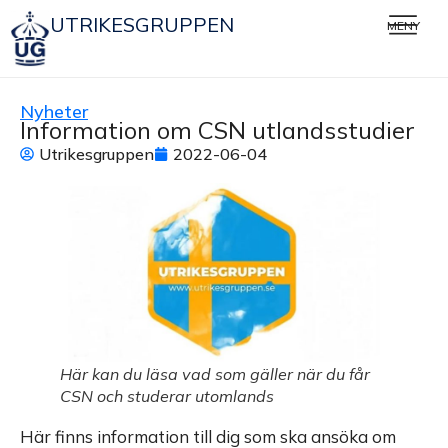
UTRIKESGRUPPEN
MENY
Nyheter
Information om CSN utlandsstudier
Utrikesgruppen
2022-06-04
Här kan du läsa vad som gäller när du får
CSN och studerar utomlands
Här finns information till dig som ska ansöka om