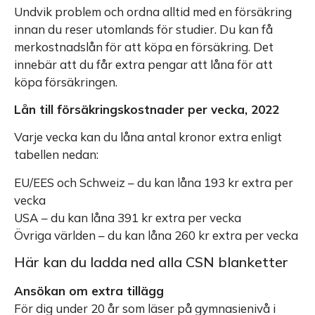
Undvik problem och ordna alltid med en försäkring
innan du reser utomlands för studier. Du kan få
merkostnadslån för att köpa en försäkring. Det
innebär att du får extra pengar att låna för att
köpa försäkringen.
Lån till försäkringskostnader per vecka, 2022
Varje vecka kan du låna antal kronor extra enligt
tabellen nedan:
EU/EES och Schweiz – du kan låna 193 kr extra per
vecka
USA – du kan låna 391 kr extra per vecka
Övriga världen – du kan låna 260 kr extra per vecka
Här kan du ladda ned alla CSN blanketter
Ansökan om extra tillägg
För dig under 20 år som läser på gymnasienivå i