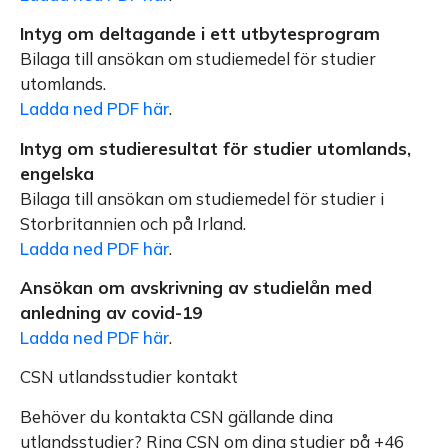
Intyg om deltagande i ett utbytesprogram
Bilaga till ansökan om studiemedel för studier
utomlands.
Ladda ned PDF här
.
Intyg om studieresultat för studier utomlands,
engelska
Bilaga till ansökan om studiemedel för studier i
Storbritannien och på Irland.
Ladda ned PDF här
.
Ansökan om avskrivning av studielån med
anledning av covid-19
Ladda ned PDF här
.
CSN utlandsstudier kontakt
Behöver du kontakta CSN gällande dina
utlandsstudier? Ring CSN om dina studier på +46