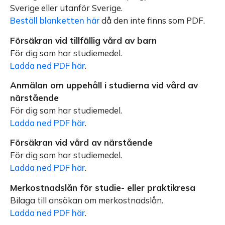
Sverige eller utanför Sverige.
Beställ blanketten här
då den inte finns som PDF.
Försäkran vid tillfällig vård av barn
För dig som har studiemedel.
Ladda ned PDF här
.
Anmälan om uppehåll i studierna vid vård av
närstående
För dig som har studiemedel.
Ladda ned PDF här
.
Försäkran vid vård av närstående
För dig som har studiemedel.
Ladda ned PDF här
.
Merkostnadslån för studie- eller praktikresa
Bilaga till ansökan om merkostnadslån.
Ladda ned PDF här
.