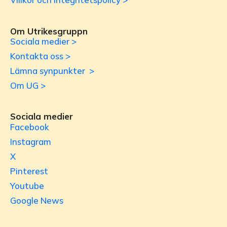
Om Utrikesgruppn
Sociala medier >
Kontakta oss >
Lämna synpunkter >
Om UG >
Sociala medier
Facebook
Instagram
X
Pinterest
Youtube
Google News