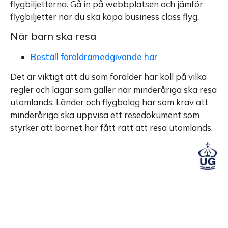
flygbiljetterna. Gå in på webbplatsen och jämför
flygbiljetter när du ska köpa business class flyg.
När barn ska resa
Beställ föräldramedgivande här
Det är viktigt att du som förälder har koll på vilka
regler och lagar som gäller när minderåriga ska resa
utomlands. Länder och flygbolag har som krav att
minderåriga ska uppvisa ett resedokument som
styrker att barnet har fått rätt att resa utomlands.