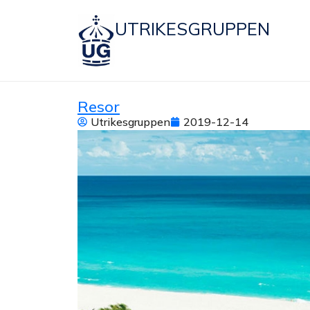
UTRIKESGRUPPEN
Resor
Utrikesgruppen
2019-12-14