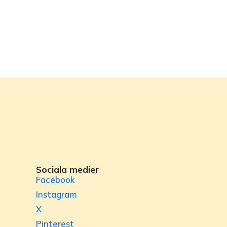
Sociala medier
Facebook
Instagram
X
Pinterest