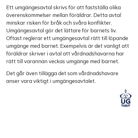
Ett umgängesavtal skrivs för att fastställa olika
överenskommelser mellan föräldrar. Detta avtal
minskar risken för bråk och svåra konflikter.
Umgängesavtal gör det lättare för barnets liv.
Oftast reglerar ett umgängesavtal rätt till löpande
umgänge med barnet. Exempelvis är det vanligt att
föräldrar skriver i avtal att vårdnadshavarna har
rätt till varannan veckas umgänge med barnet.
Det går även tillägga det som vårdnadshavare
anser vara viktigt i umgängesavtalet.