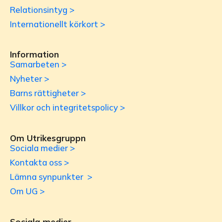
Relationsintyg >
Internationellt körkort >
Information
Samarbeten >
Nyheter >
Barns rättigheter >
Villkor och integritetspolicy >
Om Utrikesgruppn
Sociala medier >
Kontakta oss >
Lämna synpunkter >
Om UG >
Sociala medier