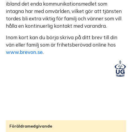
ibland det enda kommunikationsmedlet som
intagna har med omvärlden, vilket gör att tjänsten
tordes bli extra viktig för familj och vänner som vill
hålla en kontinuerlig kontakt med varandra.
Inom kort kan du börja skriva på ditt brev till din
vän eller familj som är frihetsberövad online hos
www.brevon.se
.
Föräldramedgivande