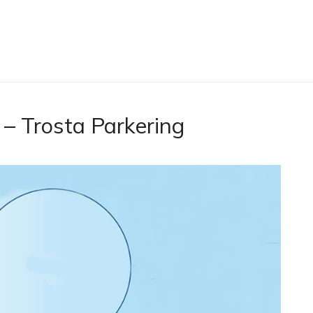
 – Trosta Parkering