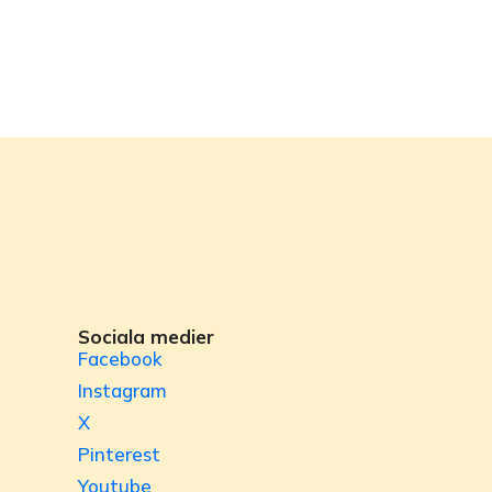
Sociala medier
Facebook
Instagram
X
Pinterest
Youtube