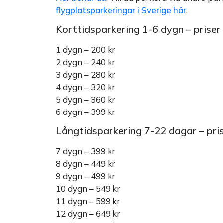
flygplatsparkeringar i Sverige här
.
Korttidsparkering 1-6 dygn – priser
1 dygn – 200 kr
2 dygn – 240 kr
3 dygn – 280 kr
4 dygn – 320 kr
5 dygn – 360 kr
6 dygn – 399 kr
Långtidsparkering 7-22 dagar – pri
7 dygn – 399 kr
8 dygn – 449 kr
9 dygn – 499 kr
10 dygn – 549 kr
11 dygn – 599 kr
12 dygn – 649 kr