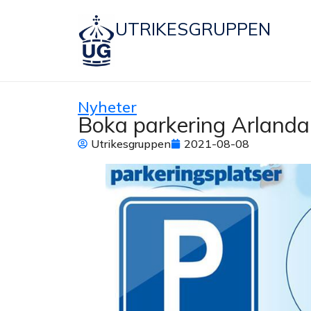
UTRIKESGRUPPEN
Nyheter
Boka parkering Arlanda
Utrikesgruppen
2021-08-08