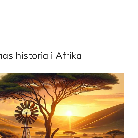
s historia i Afrika