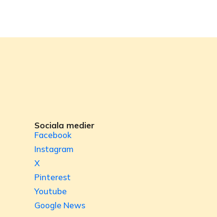
Sociala medier
Facebook
Instagram
X
Pinterest
Youtube
Google News