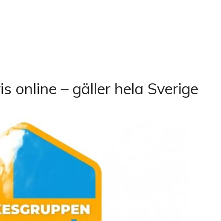
is online – gäller hela Sverige