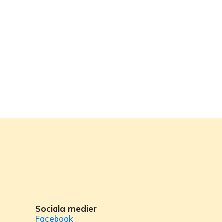
Sociala medier
Facebook