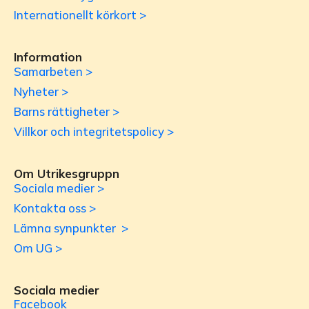
Internationellt körkort >
Information
Samarbeten >
Nyheter >
Barns rättigheter >
Villkor och integritetspolicy >
Om Utrikesgruppn
Sociala medier >
Kontakta oss >
Lämna synpunkter >
Om UG >
Sociala medier
Facebook