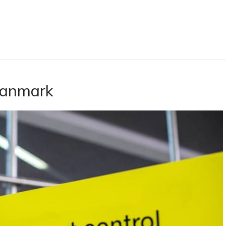
Danmark