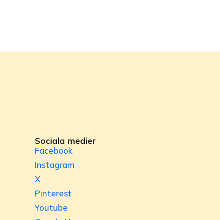
Sociala medier
Facebook
Instagram
X
Pinterest
Youtube