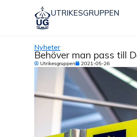
UTRIKESGRUPPEN
Nyheter
Behöver man pass till 
Utrikesgruppen
2021-05-26