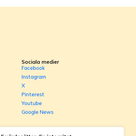
Sociala medier
Facebook
Instagram
X
Pinterest
Youtube
Google News