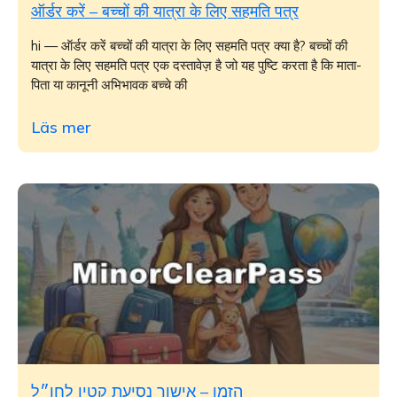
ऑर्डर करें – बच्चों की यात्रा के लिए सहमति पत्र
hi — ऑर्डर करें बच्चों की यात्रा के लिए सहमति पत्र क्या है? बच्चों की
यात्रा के लिए सहमति पत्र एक दस्तावेज़ है जो यह पुष्टि करता है कि माता-
पिता या कानूनी अभिभावक बच्चे की
Läs mer
הזמן – אישור נסיעת קטין לחו״ל