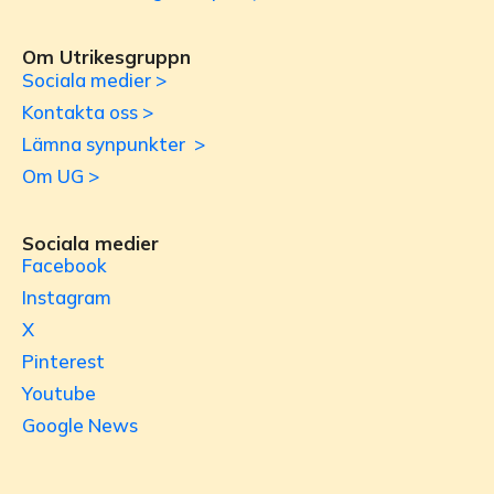
Om Utrikesgruppn
Sociala medier >
Kontakta oss >
Lämna synpunkter >
Om UG >
Sociala medier
Facebook
Instagram
X
Pinterest
Youtube
Google News