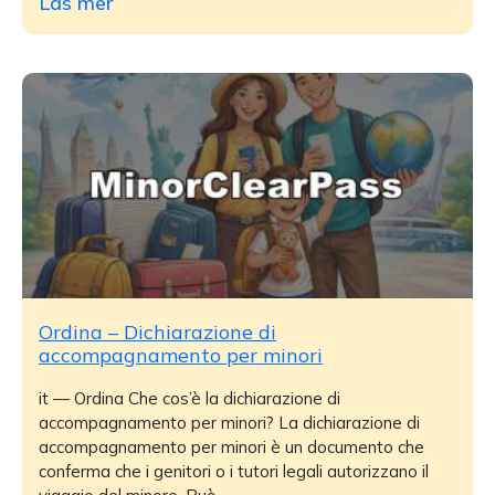
Läs mer
Ordina – Dichiarazione di
accompagnamento per minori
it — Ordina Che cos’è la dichiarazione di
accompagnamento per minori? La dichiarazione di
accompagnamento per minori è un documento che
conferma che i genitori o i tutori legali autorizzano il