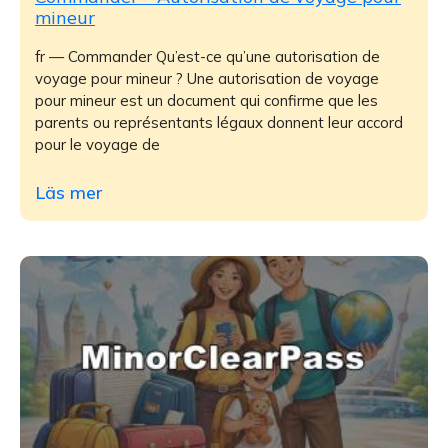
mineur
fr — Commander Qu’est-ce qu’une autorisation de
voyage pour mineur ? Une autorisation de voyage
pour mineur est un document qui confirme que les
parents ou représentants légaux donnent leur accord
pour le voyage de
Läs mer