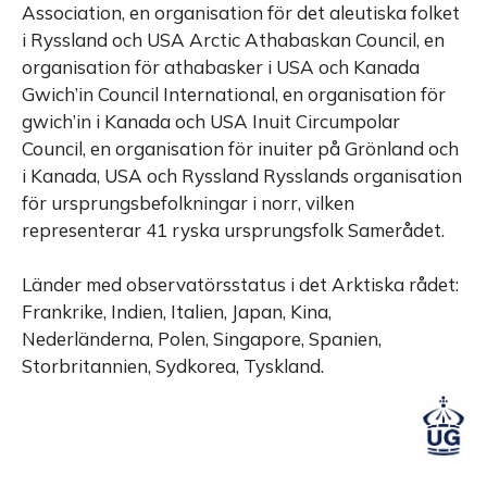
Association, en organisation för det aleutiska folket
i Ryssland och USA Arctic Athabaskan Council, en
organisation för athabasker i USA och Kanada
Gwich’in Council International, en organisation för
gwich’in i Kanada och USA Inuit Circumpolar
Council, en organisation för inuiter på Grönland och
i Kanada, USA och Ryssland Rysslands organisation
för ursprungsbefolkningar i norr, vilken
representerar 41 ryska ursprungsfolk Samerådet.
Länder med observatörsstatus i det Arktiska rådet:
Frankrike, Indien, Italien, Japan, Kina,
Nederländerna, Polen, Singapore, Spanien,
Storbritannien, Sydkorea, Tyskland.