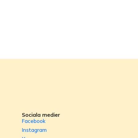
Sociala medier
Facebook
Instagram