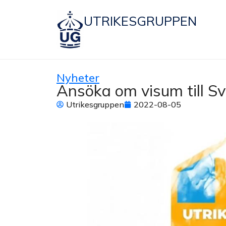
UTRIKESGRUPPEN
Nyheter
Ansöka om visum till Sv
Utrikesgruppen
2022-08-05