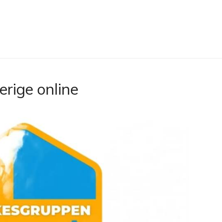
erige online