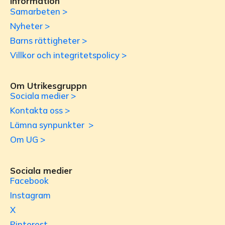
Information
Samarbeten >
Nyheter >
Barns rättigheter >
Villkor och integritetspolicy >
Om Utrikesgruppn
Sociala medier >
Kontakta oss >
Lämna synpunkter >
Om UG >
Sociala medier
Facebook
Instagram
X
Pinterest