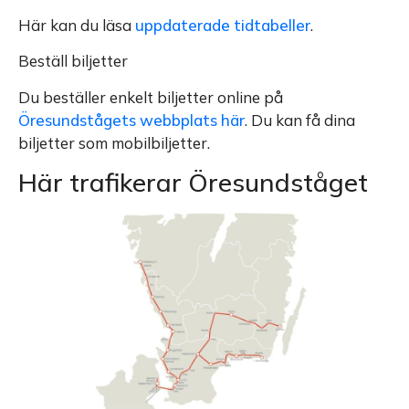
Här kan du läsa
uppdaterade tidtabeller
.
Beställ biljetter
Du beställer enkelt biljetter online på
Öresundstågets webbplats här
. Du kan få dina
biljetter som mobilbiljetter.
Här trafikerar Öresundståget